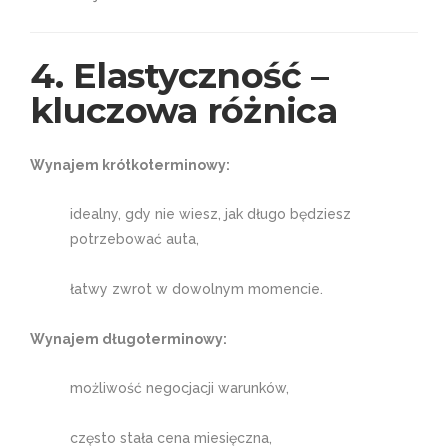
4. Elastyczność –
kluczowa różnica
Wynajem krótkoterminowy:
idealny, gdy nie wiesz, jak długo będziesz
potrzebować auta,
łatwy zwrot w dowolnym momencie.
Wynajem długoterminowy:
możliwość negocjacji warunków,
często stała cena miesięczna,