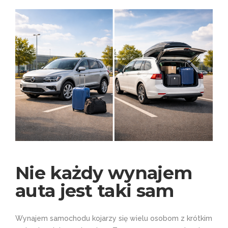
Nie każdy wynajem
auta jest taki sam
Wynajem samochodu kojarzy się wielu osobom z krótkim