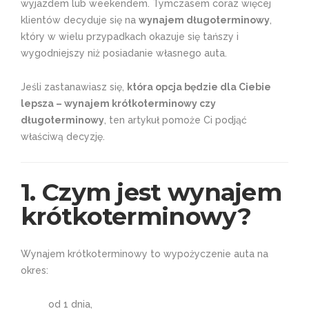
wyjazdem lub weekendem. Tymczasem coraz więcej
klientów decyduje się na
wynajem długoterminowy
,
który w wielu przypadkach okazuje się tańszy i
wygodniejszy niż posiadanie własnego auta.
Jeśli zastanawiasz się,
która opcja będzie dla Ciebie
lepsza – wynajem krótkoterminowy czy
długoterminowy
, ten artykuł pomoże Ci podjąć
właściwą decyzję.
1. Czym jest wynajem
krótkoterminowy?
Wynajem krótkoterminowy to wypożyczenie auta na
okres:
od 1 dnia,