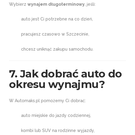
Wybierz
wynajem długoterminowy
, jeśli:
auto jest Ci potrzebne na co dzień,
pracujesz czasowo w Szczecinie,
chcesz uniknąć zakupu samochodu.
7. Jak dobrać auto do
okresu wynajmu?
W Automaks.pl pomożemy Ci dobrać:
auto miejskie do jazdy codziennej,
kombi lub SUV na rodzinne wyjazdy,