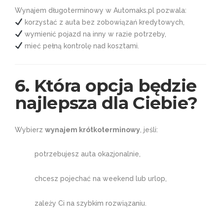
Wynajem długoterminowy w Automaks.pl pozwala:
korzystać z auta bez zobowiązań kredytowych,
wymienić pojazd na inny w razie potrzeby,
mieć pełną kontrolę nad kosztami.
6. Która opcja będzie
najlepsza dla Ciebie?
Wybierz
wynajem krótkoterminowy
, jeśli:
potrzebujesz auta okazjonalnie,
chcesz pojechać na weekend lub urlop,
zależy Ci na szybkim rozwiązaniu.