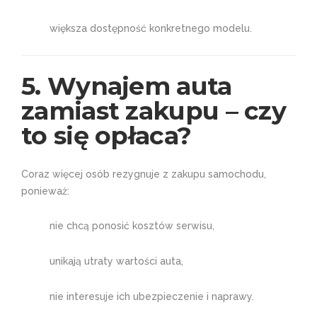
większa dostępność konkretnego modelu.
5. Wynajem auta
zamiast zakupu – czy
to się opłaca?
Coraz więcej osób rezygnuje z zakupu samochodu,
ponieważ:
nie chcą ponosić kosztów serwisu,
unikają utraty wartości auta,
nie interesuje ich ubezpieczenie i naprawy.