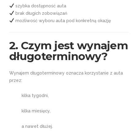
szybka dostępność auta
brak długich zobowiązań
możliwość wyboru auta pod konkretną okazję
2. Czym jest wynajem
długoterminowy?
Wynajem długoterminowy oznacza korzystanie z auta
przez:
kilka tygodni,
kilka miesięcy,
a nawet dłużej.