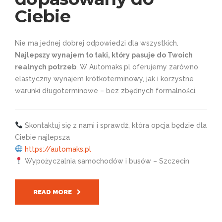
Ciebie
Nie ma jednej dobrej odpowiedzi dla wszystkich.
Najlepszy wynajem to taki, który pasuje do Twoich
realnych potrzeb
. W Automaks.pl oferujemy zarówno
elastyczny wynajem krótkoterminowy, jak i korzystne
warunki długoterminowe – bez zbędnych formalności.
Skontaktuj się z nami i sprawdź, która opcja będzie dla
Ciebie najlepsza
https://automaks.pl
Wypożyczalnia samochodów i busów – Szczecin
READ MORE