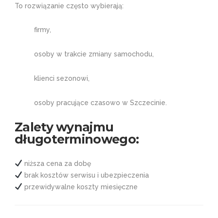
To rozwiązanie często wybierają:
firmy,
osoby w trakcie zmiany samochodu,
klienci sezonowi,
osoby pracujące czasowo w Szczecinie.
Zalety wynajmu
długoterminowego:
niższa cena za dobę
brak kosztów serwisu i ubezpieczenia
przewidywalne koszty miesięczne