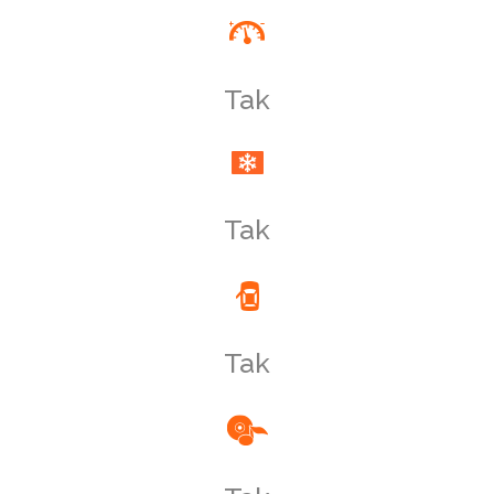
Tak
Tak
Tak